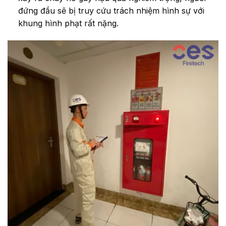
đứng đầu sẽ bị truy cứu trách nhiệm hình sự với
khung hình phạt rất nặng.