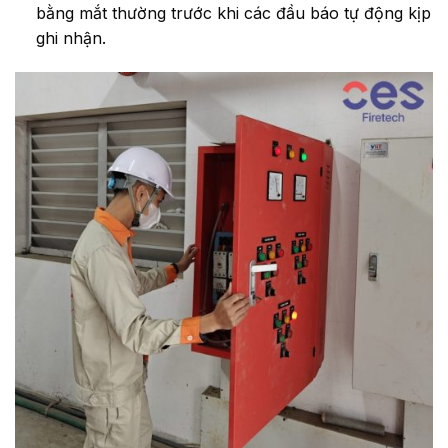
bằng mắt thường trước khi các đầu báo tự động kịp
ghi nhận.