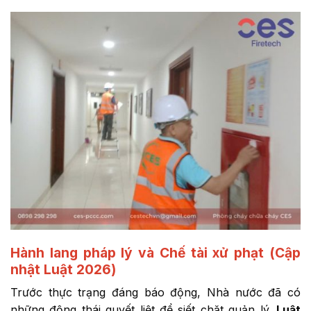
Hành lang pháp lý và Chế tài xử phạt (Cập
nhật Luật 2026)
Trước thực trạng đáng báo động, Nhà nước đã có
những động thái quyết liệt để siết chặt quản lý.
Luật