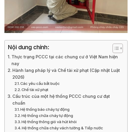
Nội dung chính:
Thực trạng PCCC tại các chung cư ở Việt Nam hiện
nay
Hành lang pháp lý và Chế tài xử phạt (Cập nhật Luật
2026)
Các yêu cầu bắt buộc
Chế tài xử phạt
Cấu trúc của một hệ thống PCCC chung cư đạt
chuẩn
Hệ thống báo cháy tự động
Hệ thống chữa cháy tự động
Hệ thống thông gió và hút khói
Hệ thống chữa cháy vách tường & Tiếp nước