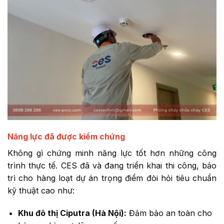
Năng lực đã được kiểm chứng
Không gì chứng minh năng lực tốt hơn những công
trình thực tế. CES đã và đang triển khai thi công, bảo
trì cho hàng loạt dự án trọng điểm đòi hỏi tiêu chuẩn
kỹ thuật cao như:
Khu đô thị Ciputra (Hà Nội):
Đảm bảo an toàn cho