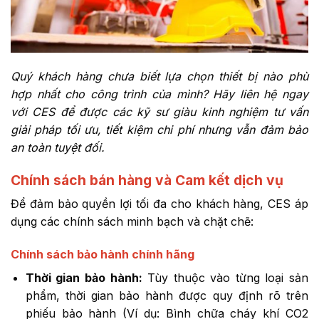
Quý khách hàng chưa biết lựa chọn thiết bị nào phù
hợp nhất cho công trình của mình? Hãy liên hệ ngay
với CES để được các kỹ sư giàu kinh nghiệm tư vấn
giải pháp tối ưu, tiết kiệm chi phí nhưng vẫn đảm bảo
an toàn tuyệt đối.
Chính sách bán hàng và Cam kết dịch vụ
Để đảm bảo quyền lợi tối đa cho khách hàng, CES áp
dụng các chính sách minh bạch và chặt chẽ:
Chính sách bảo hành chính hãng
Thời gian bảo hành:
Tùy thuộc vào từng loại sản
phẩm, thời gian bảo hành được quy định rõ trên
phiếu bảo hành (Ví dụ: Bình chữa cháy khí CO2