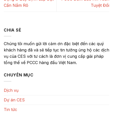
Cần Nắm Rõ
Tuyệt Đối
CHIA SẺ
Chúng tôi muốn gửi lời cảm ơn đặc biệt đến các quý
khách hàng đã và sẽ tiếp tục tin tưởng ủng hộ các dịch
vụ của CES với tư cách là đơn vị cung cấp giải pháp
tổng thể về PCCC hàng đầu Việt Nam.
CHUYÊN MỤC
Dịch vụ
Dự án CES
Tin tức