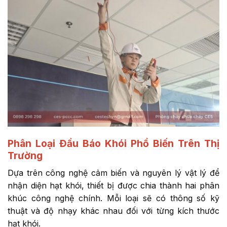
Phân Loại Đầu Báo Khói Phổ Biến Trên Thị
Trường
Dựa trên công nghệ cảm biến và nguyên lý vật lý để
nhận diện hạt khói, thiết bị được chia thành hai phân
khúc công nghệ chính. Mỗi loại sẽ có thông số kỹ
thuật và độ nhạy khác nhau đối với từng kích thước
hạt khói.