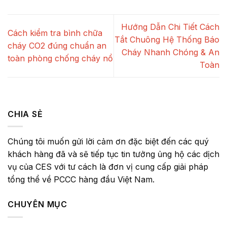
Hướng Dẫn Chi Tiết Cách
Cách kiểm tra bình chữa
Tắt Chuông Hệ Thống Báo
cháy CO2 đúng chuẩn an
Cháy Nhanh Chóng & An
toàn phòng chống cháy nổ
Toàn
CHIA SẺ
Chúng tôi muốn gửi lời cảm ơn đặc biệt đến các quý
khách hàng đã và sẽ tiếp tục tin tưởng ủng hộ các dịch
vụ của CES với tư cách là đơn vị cung cấp giải pháp
tổng thể về PCCC hàng đầu Việt Nam.
CHUYÊN MỤC