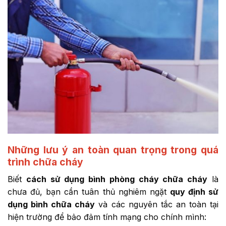
Những lưu ý an toàn quan trọng trong quá
trình chữa cháy
Biết
cách sử dụng bình phòng cháy chữa cháy
là
chưa đủ, bạn cần tuân thủ nghiêm ngặt
quy định sử
dụng bình chữa cháy
và các nguyên tắc an toàn tại
hiện trường để bảo đảm tính mạng cho chính mình: