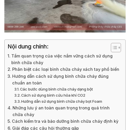
Nội dung chính:
Tầm quan trọng của việc nắm vững cách sử dụng
bình chữa cháy
Phân biệt các loại bình chữa cháy xách tay phổ biến
Hướng dẫn cách sử dụng bình chữa cháy đúng
chuẩn an toàn
Các bước dùng bình chữa cháy dạng bột
Cách sử dụng bình cứu hỏa khí CO2
Hướng dẫn sử dụng bình chữa cháy bọt Foam
Những lưu ý an toàn quan trọng trong quá trình
chữa cháy
Cách kiểm tra và bảo dưỡng bình chữa cháy định kỳ
Giải đáp các câu hỏi thường gặp