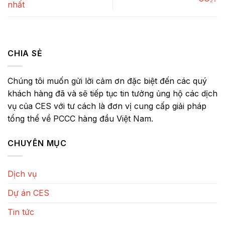
nhất
CHIA SẺ
Chúng tôi muốn gửi lời cảm ơn đặc biệt đến các quý
khách hàng đã và sẽ tiếp tục tin tưởng ủng hộ các dịch
vụ của CES với tư cách là đơn vị cung cấp giải pháp
tổng thể về PCCC hàng đầu Việt Nam.
CHUYÊN MỤC
Dịch vụ
Dự án CES
Tin tức